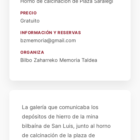
Horno de calcinación de Plaza Saralegi
PRECIO
Gratuito
INFORMACIÓN Y RESERVAS
bzmemoria@gmail.com
ORGANIZA
Bilbo Zaharreko Memoria Taldea
La galería que comunicaba los
depósitos de hierro de la mina
bilbaína de San Luis, junto al horno
de calcinación de la plaza de