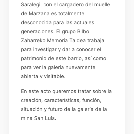
Saralegi, con el cargadero del muelle
de Marzana es totalmente
desconocida para las actuales
generaciones. El grupo Bilbo
Zaharreko Memoria Taldea trabaja
para investigar y dar a conocer el
patrimonio de este barrio, así como
para ver la galería nuevamente
abierta y visitable.
En este acto queremos tratar sobre la
creación, características, función,
situación y futuro de la galería de la
mina San Luis.