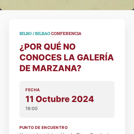
|
BILBO / BILBAO
CONFERENCIA
¿POR QUÉ NO
CONOCES LA GALERÍA
DE MARZANA?
FECHA
11 Octubre 2024
19:00
PUNTO DE ENCUENTRO