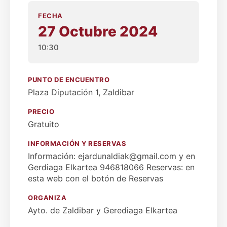
FECHA
27 Octubre 2024
10:30
PUNTO DE ENCUENTRO
Plaza Diputación 1, Zaldibar
PRECIO
Gratuito
INFORMACIÓN Y RESERVAS
Información: ejardunaldiak@gmail.com y en
Gerdiaga Elkartea 946818066 Reservas: en
esta web con el botón de Reservas
ORGANIZA
Ayto. de Zaldibar y Gerediaga Elkartea