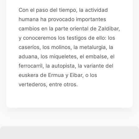
Con el paso del tiempo, la actividad
humana ha provocado importantes
cambios en la parte oriental de Zaldibar,
y conoceremos los testigos de ello: los
caseríos, los molinos, la metalurgia, la
aduana, los miqueletes, el embalse, el
ferrocarril, la autopista, la variante del
euskera de Ermua y Eibar, o los
vertederos, entre otros.