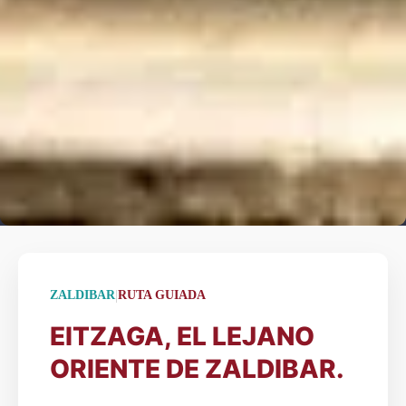
|
ZALDIBAR
RUTA GUIADA
EITZAGA, EL LEJANO
ORIENTE DE ZALDIBAR.