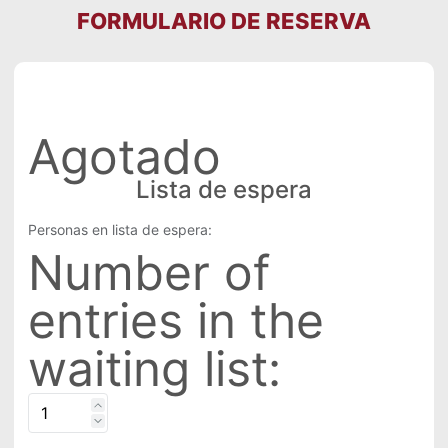
FORMULARIO DE RESERVA
Agotado
Lista de espera
Personas en lista de espera:
Number of
entries in the
waiting list: