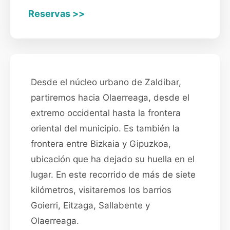
Reservas >>
Desde el núcleo urbano de Zaldibar,
partiremos hacia Olaerreaga, desde el
extremo occidental hasta la frontera
oriental del municipio. Es también la
frontera entre Bizkaia y Gipuzkoa,
ubicación que ha dejado su huella en el
lugar. En este recorrido de más de siete
kilómetros, visitaremos los barrios
Goierri, Eitzaga, Sallabente y
Olaerreaga.