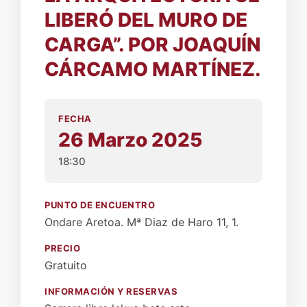
LIBERÓ DEL MURO DE
CARGA”. POR JOAQUÍN
CÁRCAMO MARTÍNEZ.
FECHA
26 Marzo 2025
18:30
PUNTO DE ENCUENTRO
Ondare Aretoa. Mª Diaz de Haro 11, 1.
PRECIO
Gratuito
INFORMACIÓN Y RESERVAS