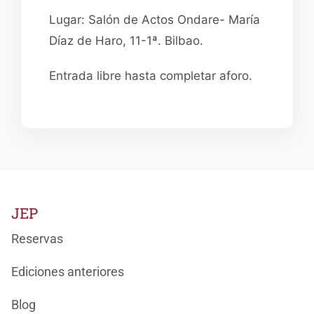
Lugar: Salón de Actos Ondare- María
Díaz de Haro, 11-1ª. Bilbao.
Entrada libre hasta completar aforo.
JEP
Reservas
Ediciones anteriores
Blog