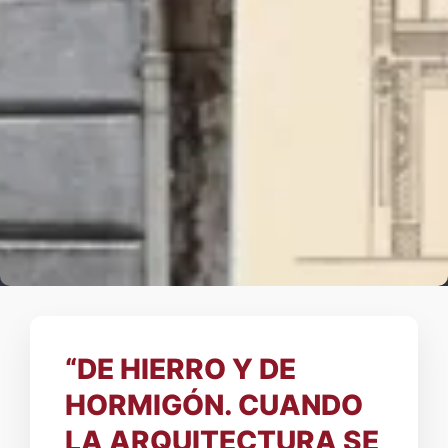
“DE HIERRO Y DE
HORMIGÓN. CUANDO
LA ARQUITECTURA SE