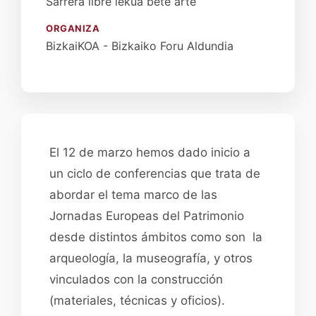
Sarrera libre lekua bete arte
ORGANIZA
BizkaiKOA - Bizkaiko Foru Aldundia
El 12 de marzo hemos dado inicio a
un ciclo de conferencias que trata de
abordar el tema marco de las
Jornadas Europeas del Patrimonio
desde distintos ámbitos como son la
arqueología, la museografía, y otros
vinculados con la construcción
(materiales, técnicas y oficios).