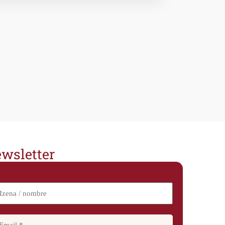
wsletter