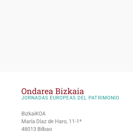
Ondarea Bizkaia
JORNADAS EUROPEAS DEL PATRIMONIO
BizkaiKOA
María Díaz de Haro, 11-1ª
48013 Bilbao