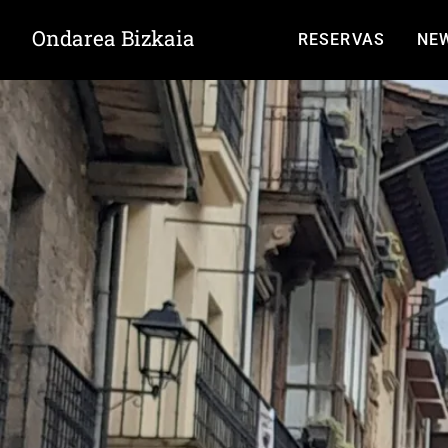
Ondarea Bizkaia
RESERVAS
NE