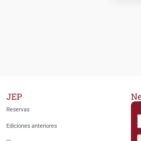
JEP
Ne
Reservas
Ediciones anteriores