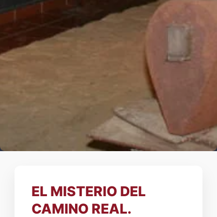
EL MISTERIO DEL
CAMINO REAL.