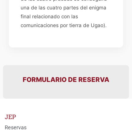
una de las cuatro partes del enigma
final relacionado con las
comunicaciones por tierra de Ugao).
FORMULARIO DE RESERVA
JEP
Reservas