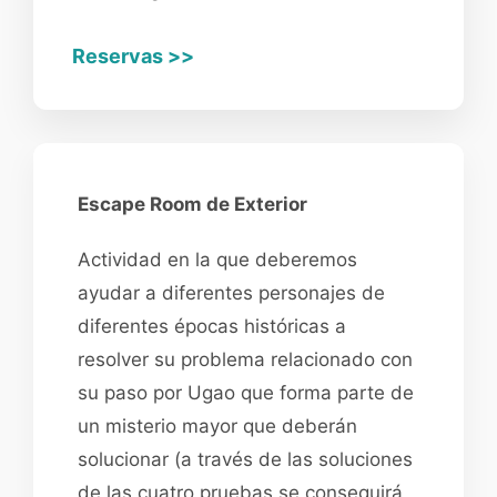
Reservas >>
Escape Room de Exterior
Actividad en la que deberemos
ayudar a diferentes personajes de
diferentes épocas históricas a
resolver su problema relacionado con
su paso por Ugao que forma parte de
un misterio mayor que deberán
solucionar (a través de las soluciones
de las cuatro pruebas se conseguirá