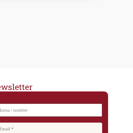
wsletter