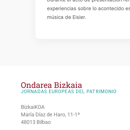
experiencias sobre lo acontecido es
música de Eisier.
Ondarea Bizkaia
JORNADAS EUROPEAS DEL PATRIMONIO
BizkaiKOA
María Díaz de Haro, 11-1ª
48013 Bilbao