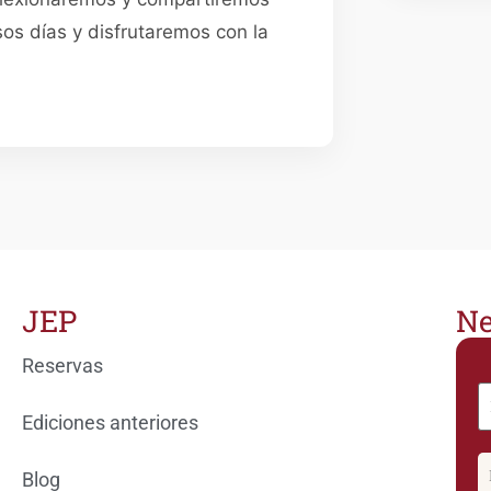
os días y disfrutaremos con la
JEP
Ne
Reservas
Ediciones anteriores
Blog