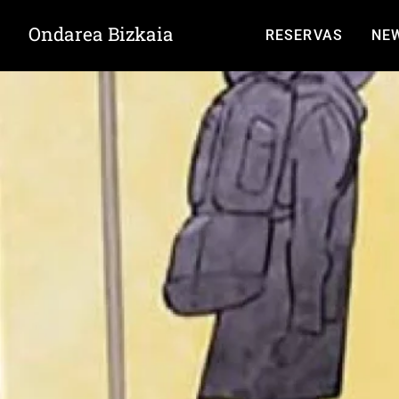
Ondarea Bizkaia
RESERVAS
NE