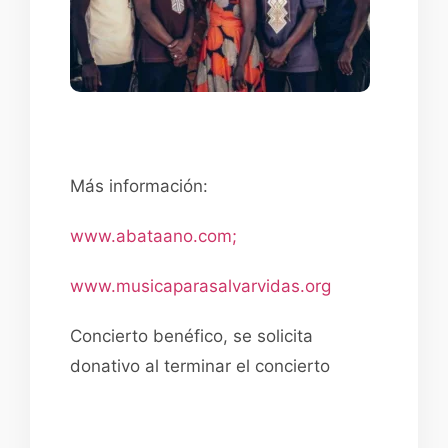
Más información:
www.abataano.com;
www.musicaparasalvarvidas.org
Concierto benéfico, se solicita
donativo al terminar el concierto