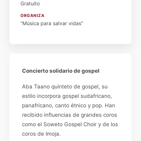
Gratuito
ORGANIZA
“Música para salvar vidas”
Concierto solidario de gospel
Aba Taano quinteto de gospel, su
estilo incorpora gospel sudafricano,
panafricano, canto étnico y pop. Han
recibido influencias de grandes coros
como el Soweto Gospel Choir y de los
coros de Imoja.