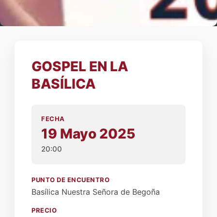
GOSPEL EN LA
BASÍLICA
FECHA
19 Mayo 2025
20:00
PUNTO DE ENCUENTRO
Basílica Nuestra Señora de Begoña
PRECIO