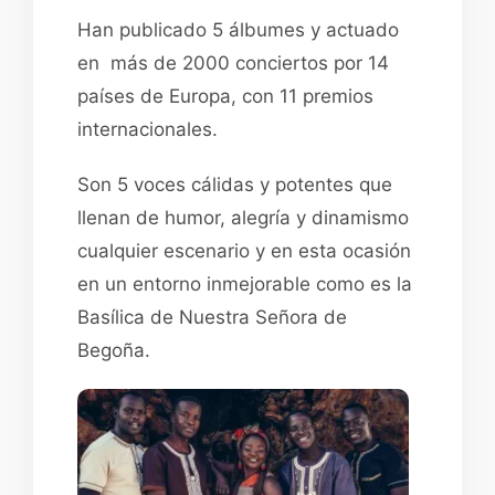
Han publicado 5 álbumes y actuado
en más de 2000 conciertos por 14
países de Europa, con 11 premios
internacionales.
Son 5 voces cálidas y potentes que
llenan de humor, alegría y dinamismo
cualquier escenario y en esta ocasión
en un entorno inmejorable como es la
Basílica de Nuestra Señora de
Begoña.