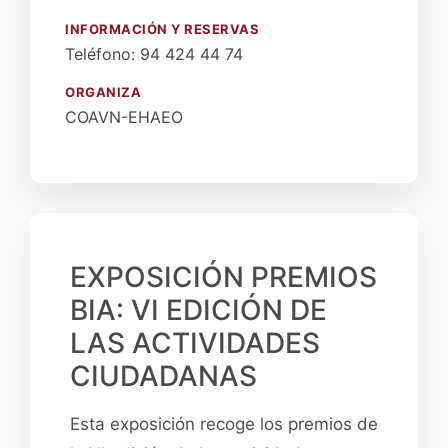
INFORMACIÓN Y RESERVAS
Teléfono: 94 424 44 74
ORGANIZA
COAVN-EHAEO
EXPOSICIÓN PREMIOS
BIA: VI EDICIÓN DE
LAS ACTIVIDADES
CIUDADANAS
Esta exposición recoge los premios de