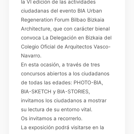
la VI edición de las actividades
ciudadanas del evento BIA Urban
Regeneration Forum Bilbao Bizkaia
Architecture, que con carácter bienal
convoca La Delegación en Bizkaia del
Colegio Oficial de Arquitectos Vasco-
Navarro.
En esta ocasión, a través de tres
concursos abiertos a los ciudadanos
de todas las edades: PHOTO-BIA,
BIA-SKETCH y BIA-STORIES,
invitamos los ciudadanos a mostrar
su lectura de su entorno vital.
Os invitamos a recorrerlo.
La exposición podrá visitarse en la