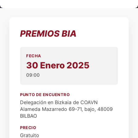
PREMIOS BIA
FECHA
30 Enero 2025
09:00
PUNTO DE ENCUENTRO
Delegación en Bizkaia de COAVN
Alameda Mazarredo 69-71, bajo, 48009
BILBAO
PRECIO
Gratuito