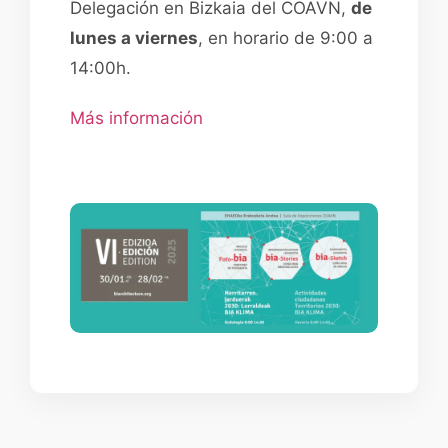
Delegación en Bizkaia del COAVN,
de
lunes a viernes
, en horario de 9:00 a
14:00h.
Más información