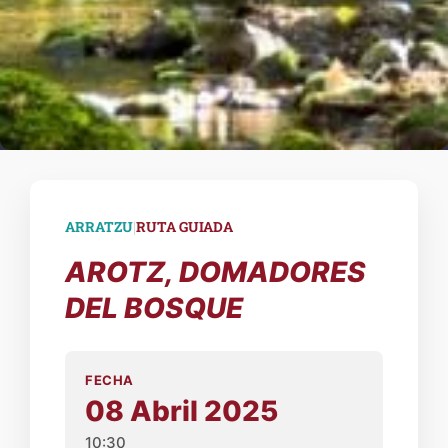
|
ARRATZU
RUTA GUIADA
AROTZ, DOMADORES
DEL BOSQUE
FECHA
08 Abril 2025
10:30