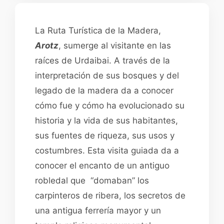
La Ruta Turística de la Madera,
Arotz
, sumerge al visitante en las
raíces de Urdaibai. A través de la
interpretación de sus bosques y del
legado de la madera da a conocer
cómo fue y cómo ha evolucionado su
historia y la vida de sus habitantes,
sus fuentes de riqueza, sus usos y
costumbres. Esta visita guiada da a
conocer el encanto de un antiguo
robledal que “domaban” los
carpinteros de ribera, los secretos de
una antigua ferrería mayor y un