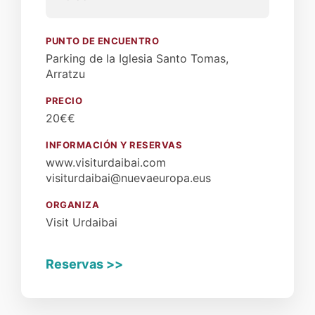
PUNTO DE ENCUENTRO
Parking de la Iglesia Santo Tomas,
Arratzu
PRECIO
20€€
INFORMACIÓN Y RESERVAS
www.visiturdaibai.com
visiturdaibai@nuevaeuropa.eus
ORGANIZA
Visit Urdaibai
Reservas >>