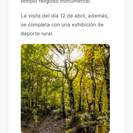
templo religioso monumental.
La visita del día 12 de abril, además,
se completa con una exhibición de
deporte rural.