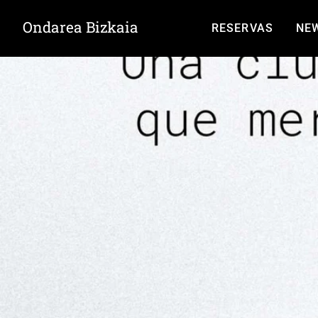
Ondarea Bizkaia
RESERVAS
NE