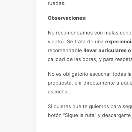
ruedas.
Observaciones:
No recomendamos con malas condici
viento). Se trata de una
experienci
recomendable
llevar auriculares 
calidad de las obras, y para respeta
No es obligatorio escuchar todas la
propuesta, o ir directamente a aqu
escuchar.
Si quieres que te guiemos para segu
botón “Sigue la ruta” y descargarte 