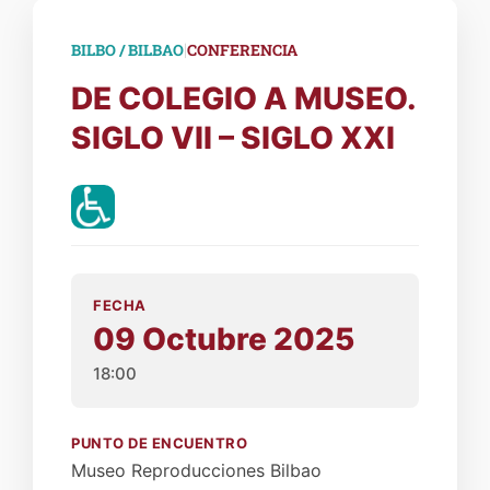
|
BILBO / BILBAO
CONFERENCIA
DE COLEGIO A MUSEO.
SIGLO VII – SIGLO XXI
FECHA
09 Octubre 2025
18:00
PUNTO DE ENCUENTRO
Museo Reproducciones Bilbao