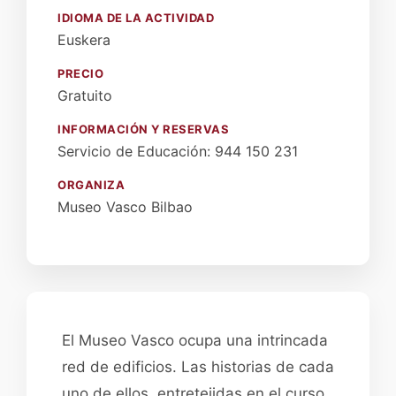
IDIOMA DE LA ACTIVIDAD
Euskera
PRECIO
Gratuito
INFORMACIÓN Y RESERVAS
Servicio de Educación: 944 150 231
ORGANIZA
Museo Vasco Bilbao
El Museo Vasco ocupa una intrincada
red de edificios. Las historias de cada
uno de ellos, entretejidas en el curso