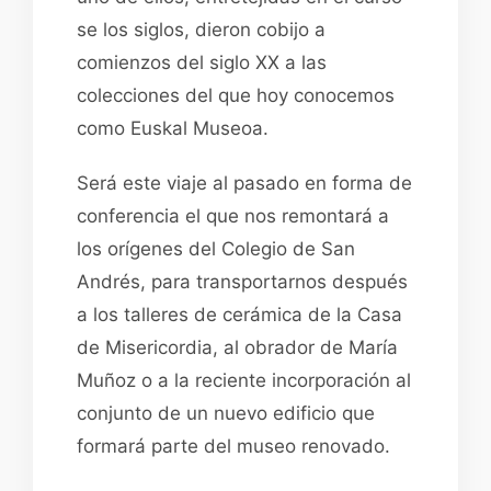
se los siglos, dieron cobijo a
comienzos del siglo XX a las
colecciones del que hoy conocemos
como Euskal Museoa.
Será este viaje al pasado en forma de
conferencia el que nos remontará a
los orígenes del Colegio de San
Andrés, para transportarnos después
a los talleres de cerámica de la Casa
de Misericordia, al obrador de María
Muñoz o a la reciente incorporación al
conjunto de un nuevo edificio que
formará parte del museo renovado.