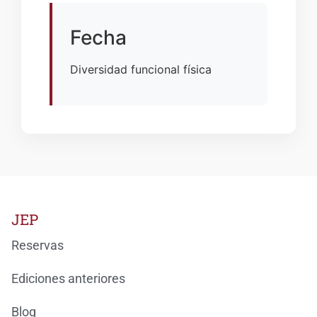
Fecha
Diversidad funcional física
JEP
Reservas
Ediciones anteriores
Blog