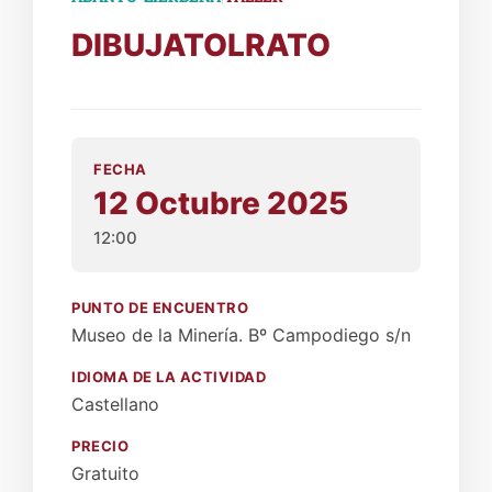
DIBUJATOLRATO
FECHA
12 Octubre 2025
12:00
PUNTO DE ENCUENTRO
Museo de la Minería. Bº Campodiego s/n
IDIOMA DE LA ACTIVIDAD
Castellano
PRECIO
Gratuito