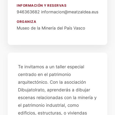
INFORMACIÓN Y RESERVAS
946363682 informacion@meatzaldea.eus
ORGANIZA
Museo de la Minería del País Vasco
Te invitamos a un taller especial
centrado en el patrimonio
arquitectónico. Con la asociación
Dibujatolrato, aprenderás a dibujar
escenas relacionadas con la minería y
el patrimonio industrial, como
edificios, estructuras, o viviendas