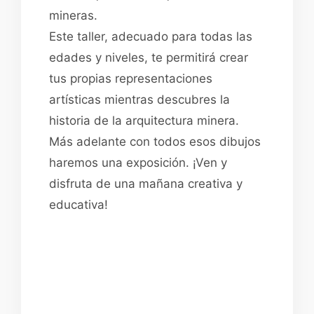
mineras.
Este taller, adecuado para todas las
edades y niveles, te permitirá crear
tus propias representaciones
artísticas mientras descubres la
historia de la arquitectura minera.
Más adelante con todos esos dibujos
haremos una exposición. ¡Ven y
disfruta de una mañana creativa y
educativa!