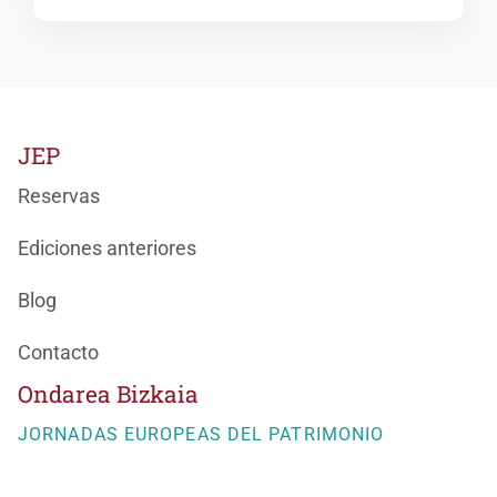
JEP
Reservas
Ediciones anteriores
Blog
Contacto
Ondarea Bizkaia
JORNADAS EUROPEAS DEL PATRIMONIO