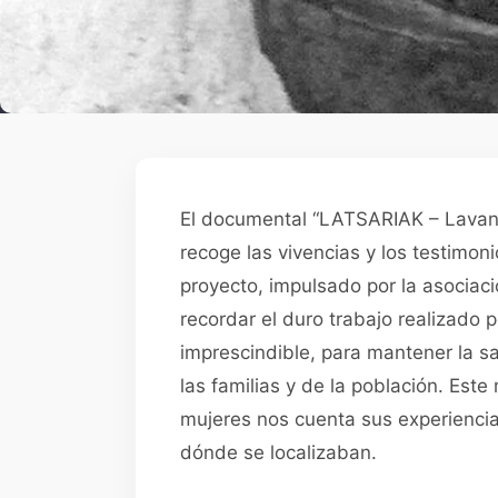
El documental “LATSARIAK – Lavan
recoge las vivencias y los testimon
proyecto, impulsado por la asociaci
recordar el duro trabajo realizado po
imprescindible, para mantener la sa
las familias y de la población. Est
mujeres nos cuenta sus experiencia
dónde se localizaban.