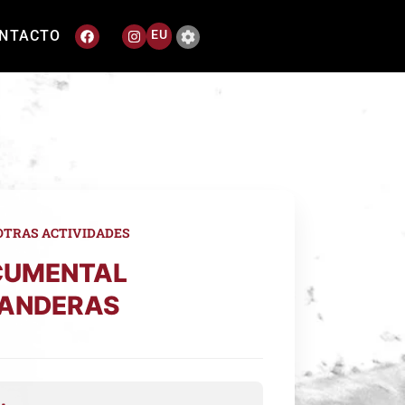
NTACTO
EU
OTRAS ACTIVIDADES
CUMENTAL
ANDERAS