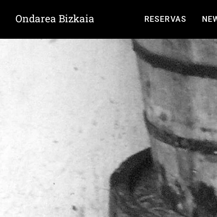
Ondarea Bizkaia
RESERVAS
NE