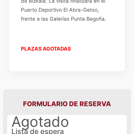
de Bizkaia. La visita finalizará en el
Puerto Deportivo El Abra-Getxo,
frente a las Galerías Punta Begoña.
PLAZAS AGOTADAS
FORMULARIO DE RESERVA
Agotado
Lista de espera