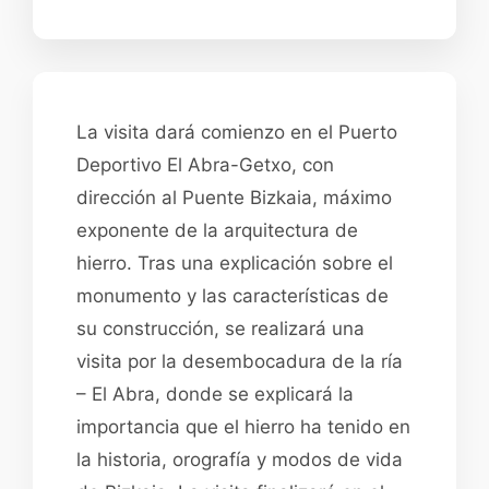
La visita dará comienzo en el Puerto
Deportivo El Abra-Getxo, con
dirección al Puente Bizkaia, máximo
exponente de la arquitectura de
hierro. Tras una explicación sobre el
monumento y las características de
su construcción, se realizará una
visita por la desembocadura de la ría
– El Abra, donde se explicará la
importancia que el hierro ha tenido en
la historia, orografía y modos de vida