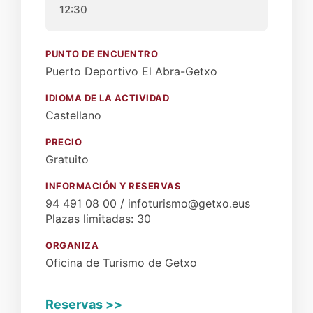
12:30
PUNTO DE ENCUENTRO
Puerto Deportivo El Abra-Getxo
IDIOMA DE LA ACTIVIDAD
Castellano
PRECIO
Gratuito
INFORMACIÓN Y RESERVAS
94 491 08 00 / infoturismo@getxo.eus
Plazas limitadas: 30
ORGANIZA
Oficina de Turismo de Getxo
Reservas >>