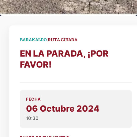
|
BARAKALDO
RUTA GUIADA
EN LA PARADA, ¡POR
FAVOR!
FECHA
06 Octubre 2024
10:30