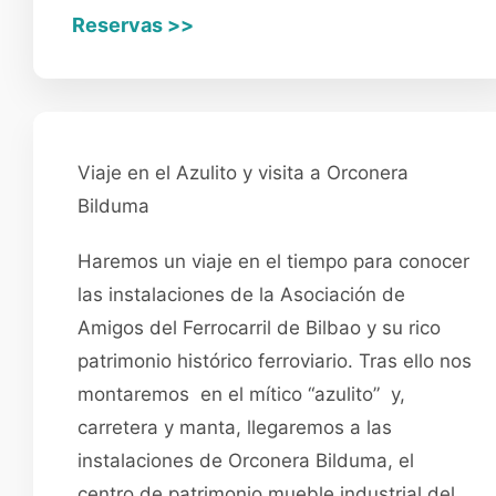
Reservas >>
Viaje en el Azulito y visita a Orconera
Bilduma
Haremos un viaje en el tiempo para conocer
las instalaciones de la Asociación de
Amigos del Ferrocarril de Bilbao y su rico
patrimonio histórico ferroviario. Tras ello nos
montaremos
en el mítico “azulito”
y,
carretera y manta, llegaremos a las
instalaciones de Orconera Bilduma, el
centro de patrimonio mueble industrial del