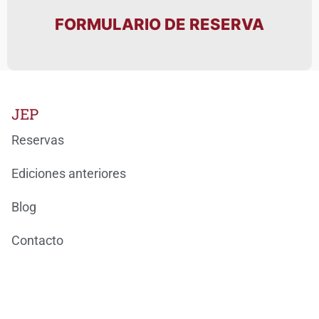
FORMULARIO DE RESERVA
JEP
Reservas
Ediciones anteriores
Blog
Contacto
Ondarea Bizkaia
JORNADAS EUROPEAS DEL PATRIMONIO