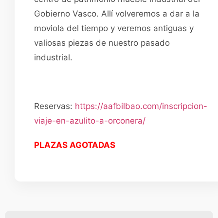
Gobierno Vasco. Allí volveremos a dar a la
moviola del tiempo y veremos antiguas y
valiosas piezas de nuestro pasado
industrial.
Reservas:
https://aafbilbao.com/inscripcion-
viaje-en-azulito-a-orconera/
PLAZAS AGOTADAS