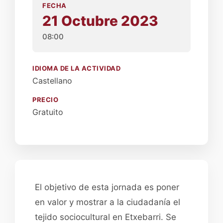
FECHA
21 Octubre 2023
08:00
IDIOMA DE LA ACTIVIDAD
Castellano
PRECIO
Gratuito
El objetivo de esta jornada es poner
en valor y mostrar a la ciudadanía el
tejido sociocultural en Etxebarri. Se