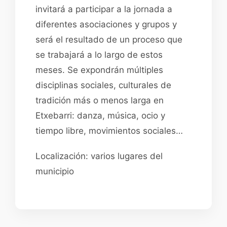
invitará a participar a la jornada a
diferentes asociaciones y grupos y
será el resultado de un proceso que
se trabajará a lo largo de estos
meses. Se expondrán múltiples
disciplinas sociales, culturales de
tradición más o menos larga en
Etxebarri: danza, música, ocio y
tiempo libre, movimientos sociales…
Localización: varios lugares del
municipio