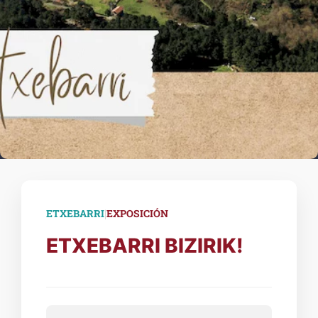
|
ETXEBARRI
EXPOSICIÓN
ETXEBARRI BIZIRIK!