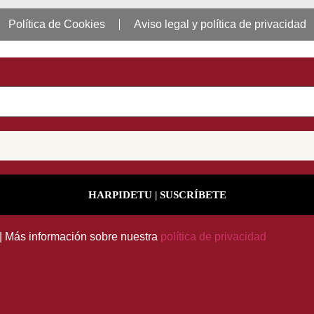
Política de Cookies
Aviso legal y política de privacidad
 | Más información sobre nuestra
política de privacidad