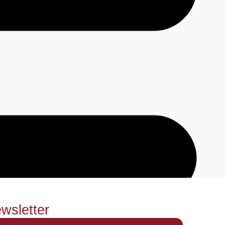
wsletter