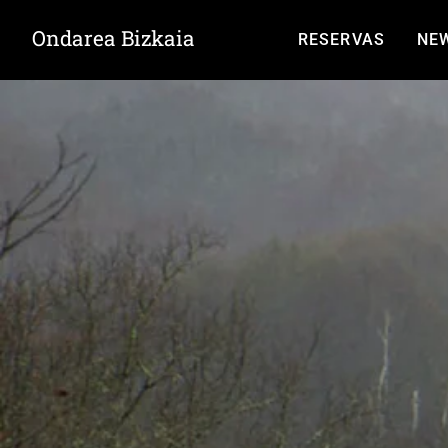
Ondarea Bizkaia
RESERVAS
NE