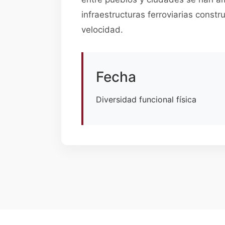
infraestructuras ferroviarias constr
velocidad.
Fecha
Diversidad funcional física