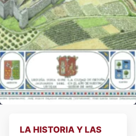
LA HISTORIA Y LAS