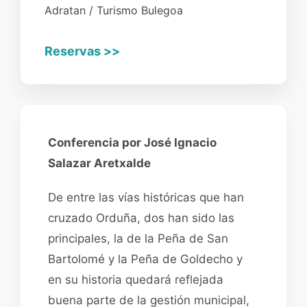
Adratan / Turismo Bulegoa
Reservas >>
Conferencia por José Ignacio
Salazar Aretxalde
De entre las vías históricas que han
cruzado Orduña, dos han sido las
principales, la de la Peña de San
Bartolomé y la Peña de Goldecho y
en su historia quedará reflejada
buena parte de la gestión municipal,