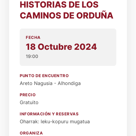
HISTORIAS DE LOS
CAMINOS DE ORDUÑA
FECHA
18 Octubre 2024
19:00
PUNTO DE ENCUENTRO
Areto Nagusia - Alhondiga
PRECIO
Gratuito
INFORMACIÓN Y RESERVAS
Oharrak: leku-kopuru mugatua
ORGANIZA