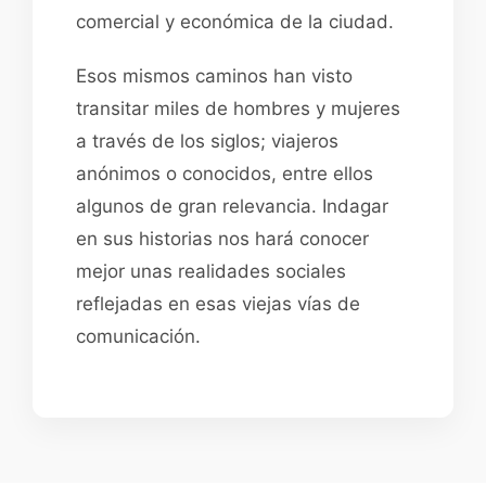
comercial y económica de la ciudad.
Esos mismos caminos han visto
transitar miles de hombres y mujeres
a través de los siglos; viajeros
anónimos o conocidos, entre ellos
algunos de gran relevancia. Indagar
en sus historias nos hará conocer
mejor unas realidades sociales
reflejadas en esas viejas vías de
comunicación.