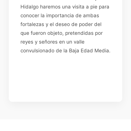
Hidalgo haremos una visita a pie para
conocer la importancia de ambas
fortalezas y el deseo de poder del
que fueron objeto, pretendidas por
reyes y señores en un valle
convulsionado de la Baja Edad Media.