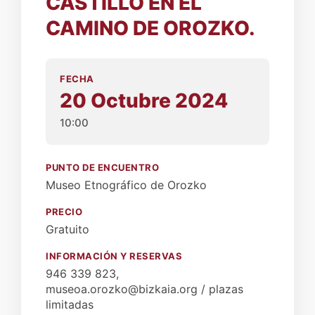
CASTILLO EN EL
CAMINO DE OROZKO.
FECHA
20 Octubre 2024
10:00
PUNTO DE ENCUENTRO
Museo Etnográfico de Orozko
PRECIO
Gratuito
INFORMACIÓN Y RESERVAS
946 339 823,
museoa.orozko@bizkaia.org / plazas
limitadas