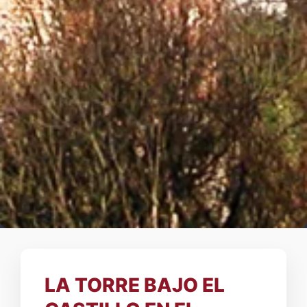
LA TORRE BAJO EL