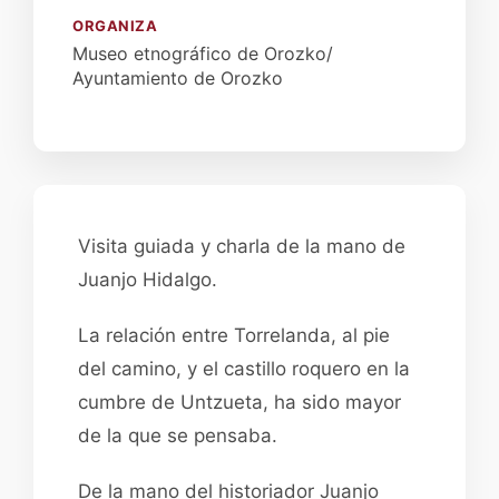
ORGANIZA
Museo etnográfico de Orozko/
Ayuntamiento de Orozko
Visita guiada y charla de la mano de
Juanjo Hidalgo.
La relación entre Torrelanda, al pie
del camino, y el castillo roquero en la
cumbre de Untzueta, ha sido mayor
de la que se pensaba.
De la mano del historiador Juanjo