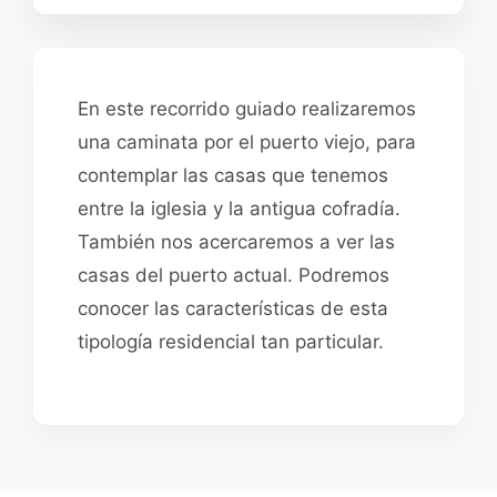
En este recorrido guiado realizaremos
una caminata por el puerto viejo, para
contemplar las casas que tenemos
entre la iglesia y la antigua cofradía.
También nos acercaremos a ver las
casas del puerto actual. Podremos
conocer las características de esta
tipología residencial tan particular.