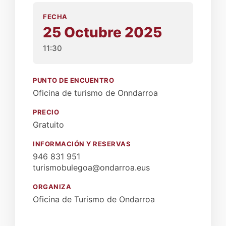
FECHA
25 Octubre 2025
11:30
PUNTO DE ENCUENTRO
Oficina de turismo de Onndarroa
PRECIO
Gratuito
INFORMACIÓN Y RESERVAS
946 831 951
turismobulegoa@ondarroa.eus
ORGANIZA
Oficina de Turismo de Ondarroa