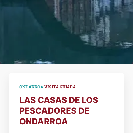
|
ONDARROA
VISITA GUIADA
LAS CASAS DE LOS
PESCADORES DE
ONDARROA