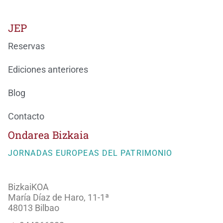
JEP
Reservas
Ediciones anteriores
Blog
Contacto
Ondarea Bizkaia
JORNADAS EUROPEAS DEL PATRIMONIO
BizkaiKOA
María Díaz de Haro, 11-1ª
48013 Bilbao