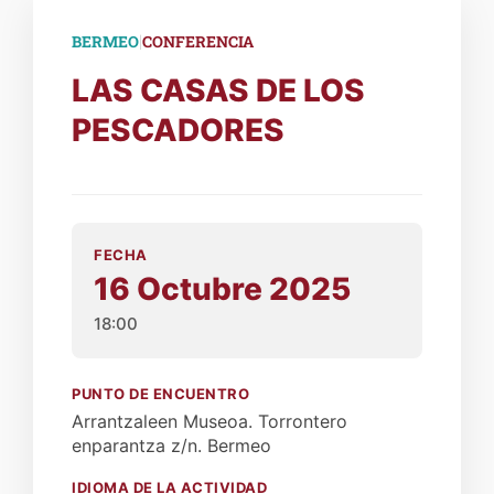
|
BERMEO
CONFERENCIA
LAS CASAS DE LOS
PESCADORES
FECHA
16 Octubre 2025
18:00
PUNTO DE ENCUENTRO
Arrantzaleen Museoa. Torrontero
enparantza z/n. Bermeo
IDIOMA DE LA ACTIVIDAD