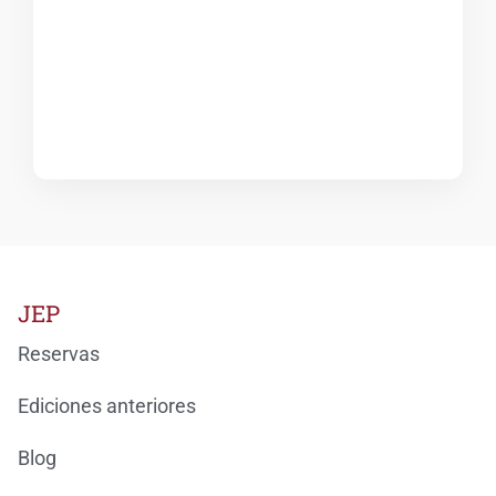
JEP
Reservas
Ediciones anteriores
Blog