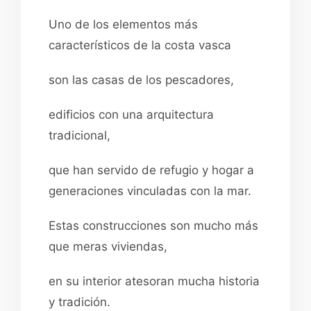
Uno de los elementos más
característicos de la costa vasca
son las casas de los pescadores,
edificios con una arquitectura
tradicional,
que han servido de refugio y hogar a
generaciones vinculadas con la mar.
Estas construcciones son mucho más
que meras viviendas,
en su interior atesoran mucha historia
y tradición.