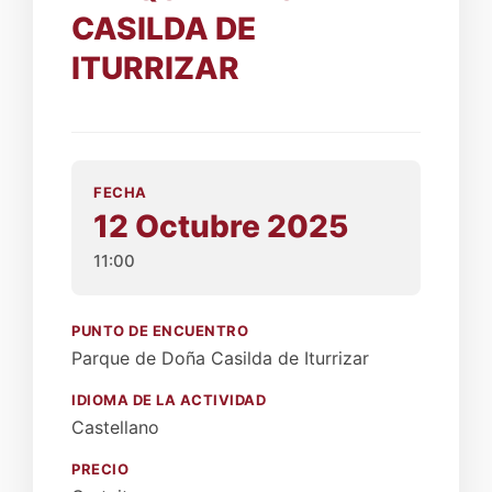
CASILDA DE
ITURRIZAR
FECHA
12 Octubre 2025
11:00
PUNTO DE ENCUENTRO
Parque de Doña Casilda de Iturrizar
IDIOMA DE LA ACTIVIDAD
Castellano
PRECIO