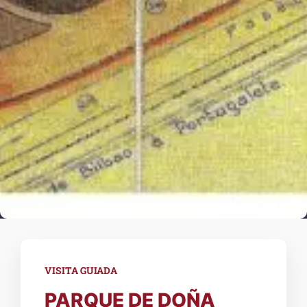
VISITA GUIADA
PARQUE DE DOÑA