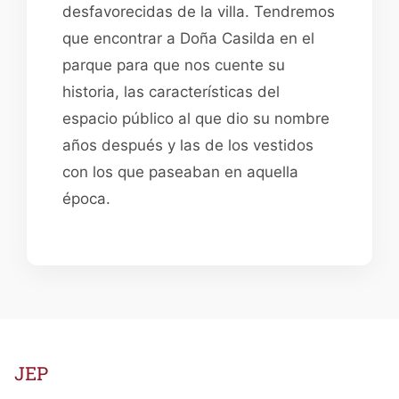
desfavorecidas de la villa. Tendremos
que encontrar a Doña Casilda en el
parque para que nos cuente su
historia, las características del
espacio público al que dio su nombre
años después y las de los vestidos
con los que paseaban en aquella
época.
JEP