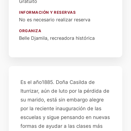
Gratuito
INFORMACIÓN Y RESERVAS
No es necesario realizar reserva
ORGANIZA
Belle Djamila, recreadora histórica
Es el año1885. Doña Casilda de
Iturrizar, aún de luto por la pérdida de
su marido, está sin embargo alegre
por la reciente inauguración de las
escuelas y sigue pensando en nuevas
formas de ayudar a las clases más