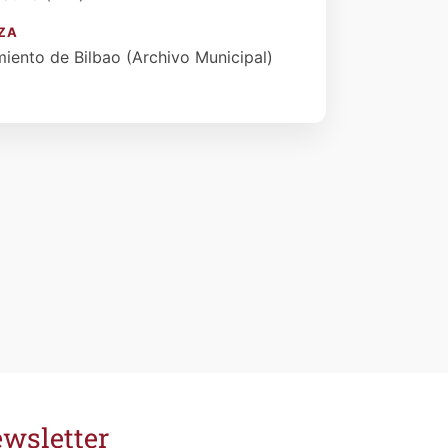
ZA
iento de Bilbao (Archivo Municipal)
wsletter