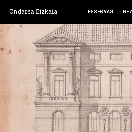
Ondarea Bizkaia
RESERVAS
NE