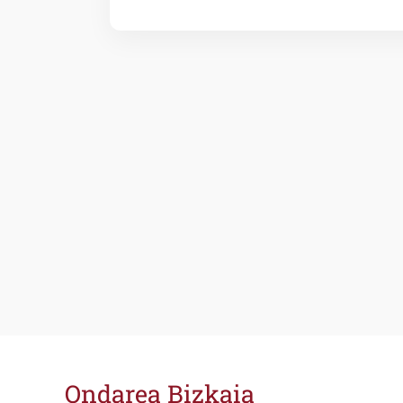
Ondarea Bizkaia