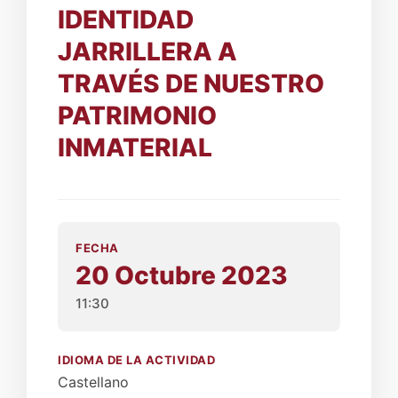
IDENTIDAD
JARRILLERA A
TRAVÉS DE NUESTRO
PATRIMONIO
INMATERIAL
FECHA
20 Octubre 2023
11:30
IDIOMA DE LA ACTIVIDAD
Castellano