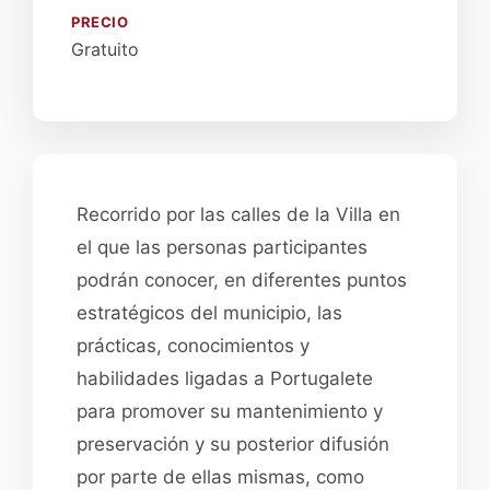
PRECIO
Gratuito
Recorrido por las calles de la Villa en
el que las personas participantes
podrán conocer, en diferentes puntos
estratégicos del municipio, las
prácticas, conocimientos y
habilidades ligadas a Portugalete
para promover su mantenimiento y
preservación y su posterior difusión
por parte de ellas mismas, como