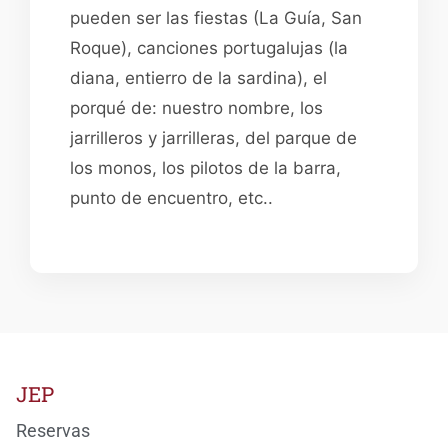
pueden ser las fiestas (La Guía, San
Roque), canciones portugalujas (la
diana, entierro de la sardina), el
porqué de: nuestro nombre, los
jarrilleros y jarrilleras, del parque de
los monos, los pilotos de la barra,
punto de encuentro, etc..
JEP
Reservas