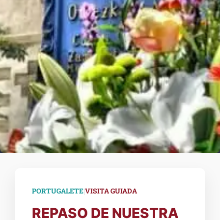
|
PORTUGALETE
VISITA GUIADA
REPASO DE NUESTRA