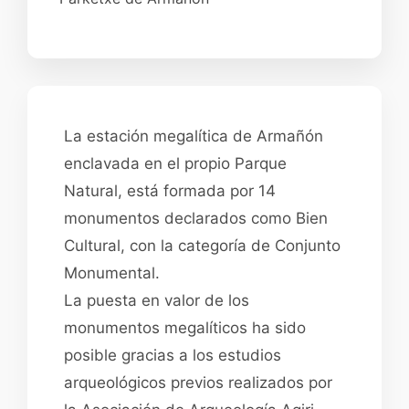
La estación megalítica de Armañón
enclavada en el propio Parque
Natural, está formada por 14
monumentos declarados como Bien
Cultural, con la categoría de Conjunto
Monumental.
La puesta en valor de los
monumentos megalíticos ha sido
posible gracias a los estudios
arqueológicos previos realizados por