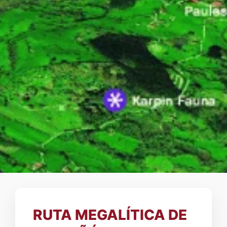
RUTA MEGALÍTICA DE