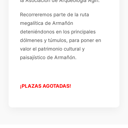
la Asociación de Arqueología Agiri.
Recorreremos parte de la ruta
megalítica de Armañón
deteniéndonos en los principales
dólmenes y túmulos, para poner en
valor el patrimonio cultural y
paisajístico de Armañón.
¡PLAZAS AGOTADAS!