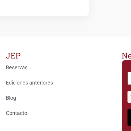
JEP
Ne
Reservas
Ediciones anteriores
Blog
Contacto