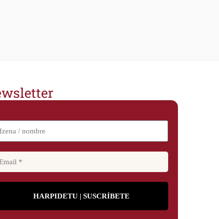
wsletter