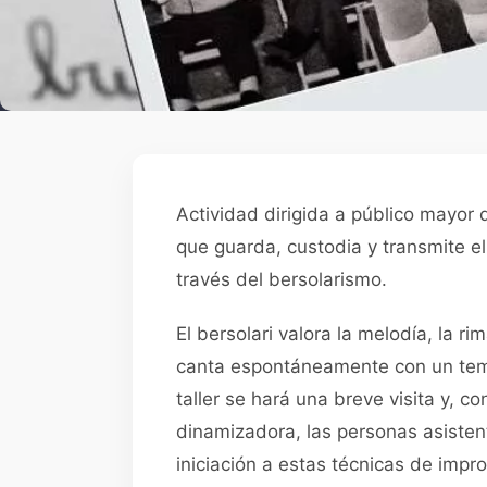
Actividad dirigida a público mayor 
que guarda, custodia y transmite el
través del bersolarismo.
El bersolari valora la melodía, la r
canta espontáneamente con un tema
taller se hará una breve visita y, 
dinamizadora, las personas asisten
iniciación a estas técnicas de impro