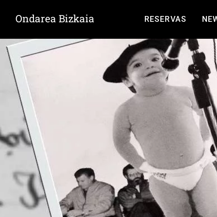
Ondarea Bizkaia
RESERVAS
NE