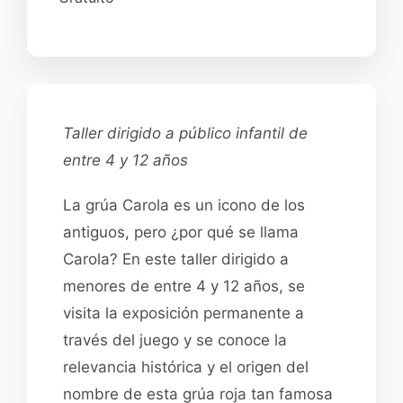
Taller dirigido a público infantil de
entre 4 y 12 años
La grúa Carola es un icono de los
antiguos, pero ¿por qué se llama
Carola? En este taller dirigido a
menores de entre 4 y 12 años, se
visita la exposición permanente a
través del juego y se conoce la
relevancia histórica y el origen del
nombre de esta grúa roja tan famosa