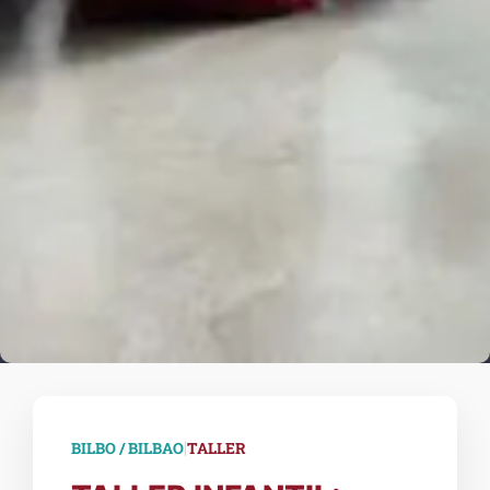
|
BILBO / BILBAO
TALLER