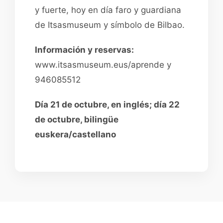
y fuerte, hoy en día faro y guardiana
de Itsasmuseum y símbolo de Bilbao.
Información y reservas:
www.itsasmuseum.eus/aprende y
946085512
Día 21 de octubre, en inglés; día 22
de octubre, bilingüe
euskera/castellano