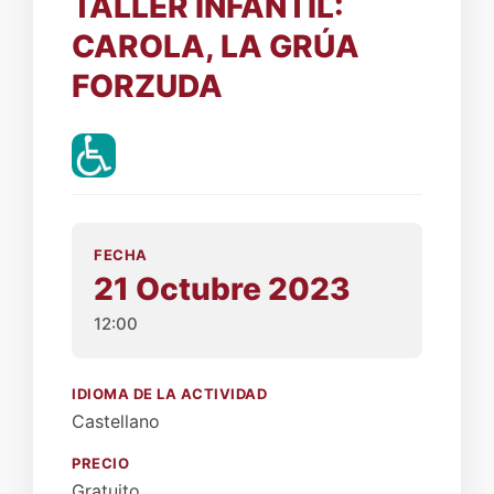
TALLER INFANTIL:
CAROLA, LA GRÚA
FORZUDA
FECHA
21 Octubre 2023
12:00
IDIOMA DE LA ACTIVIDAD
Castellano
PRECIO
Gratuito