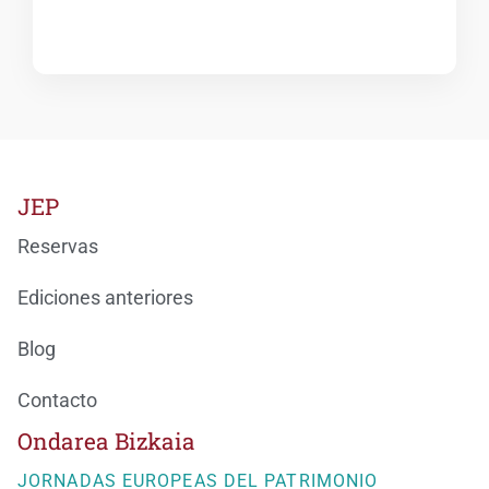
JEP
Reservas
Ediciones anteriores
Blog
Contacto
Ondarea Bizkaia
JORNADAS EUROPEAS DEL PATRIMONIO