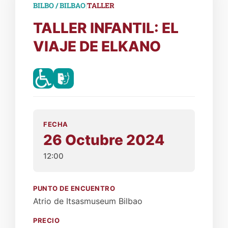
|
BILBO / BILBAO
TALLER
TALLER INFANTIL: EL
VIAJE DE ELKANO
FECHA
26 Octubre 2024
12:00
PUNTO DE ENCUENTRO
Atrio de Itsasmuseum Bilbao
PRECIO