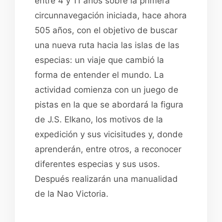
entre 4 y 11 años sobre la primera
circunnavegación iniciada, hace ahora
505 años, con el objetivo de buscar
una nueva ruta hacia las islas de las
especias: un viaje que cambió la
forma de entender el mundo. La
actividad comienza con un juego de
pistas en la que se abordará la figura
de J.S. Elkano, los motivos de la
expedición y sus vicisitudes y, donde
aprenderán, entre otros, a reconocer
diferentes especias y sus usos.
Después realizarán una manualidad
de la Nao Victoria.