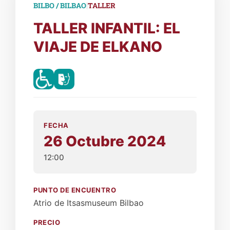
|
BILBO / BILBAO
TALLER
TALLER INFANTIL: EL
VIAJE DE ELKANO
FECHA
26 Octubre 2024
12:00
PUNTO DE ENCUENTRO
Atrio de Itsasmuseum Bilbao
PRECIO