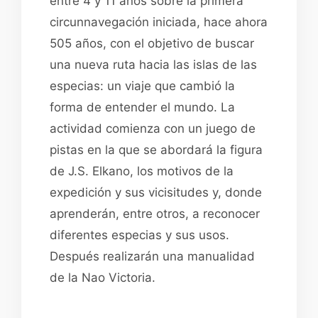
entre 4 y 11 años sobre la primera
circunnavegación iniciada, hace ahora
505 años, con el objetivo de buscar
una nueva ruta hacia las islas de las
especias: un viaje que cambió la
forma de entender el mundo. La
actividad comienza con un juego de
pistas en la que se abordará la figura
de J.S. Elkano, los motivos de la
expedición y sus vicisitudes y, donde
aprenderán, entre otros, a reconocer
diferentes especias y sus usos.
Después realizarán una manualidad
de la Nao Victoria.