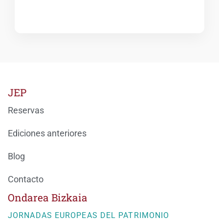
JEP
Reservas
Ediciones anteriores
Blog
Contacto
Ondarea Bizkaia
JORNADAS EUROPEAS DEL PATRIMONIO