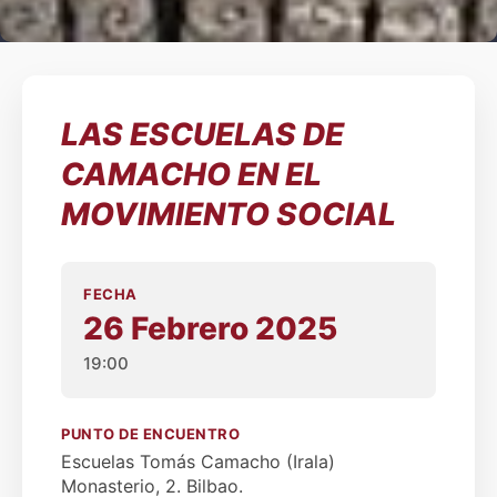
LAS ESCUELAS DE
CAMACHO EN EL
MOVIMIENTO SOCIAL
FECHA
26 Febrero 2025
19:00
PUNTO DE ENCUENTRO
Escuelas Tomás Camacho (Irala)
Monasterio, 2. Bilbao.