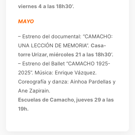
viernes 4 a las 18h30’.
MAYO
– Estreno del documental: “CAMACHO:
UNA LECCIÓN DE MEMORIA”.
Casa-
torre Urizar, miércoles 21 a las 18h30’.
– Estreno del Ballet “CAMACHO 1925-
2025”. Música: Enrique Vázquez.
Coreografía y danza: Ainhoa Pardellas y
Ane Zapirain.
Escuelas de Camacho, jueves 29 a las
19h.