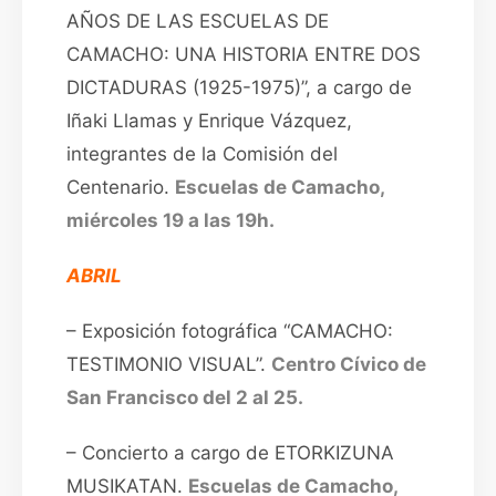
AÑOS DE LAS ESCUELAS DE
CAMACHO: UNA HISTORIA ENTRE DOS
DICTADURAS (1925-1975)”, a cargo de
Iñaki Llamas y Enrique Vázquez,
integrantes de la Comisión del
Centenario.
Escuelas de Camacho,
miércoles 19 a las 19h.
ABRIL
– Exposición fotográfica “CAMACHO:
TESTIMONIO VISUAL”.
Centro Cívico de
San Francisco del 2 al 25.
– Concierto a cargo de ETORKIZUNA
MUSIKATAN.
Escuelas de Camacho,