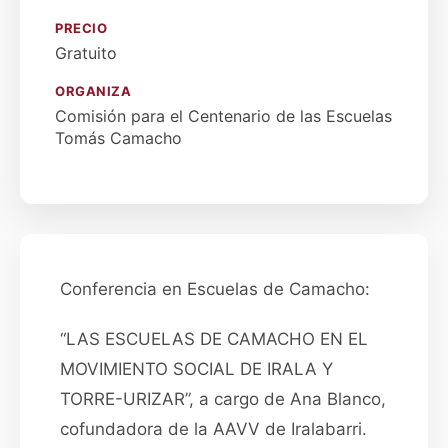
PRECIO
Gratuito
ORGANIZA
Comisión para el Centenario de las Escuelas
Tomás Camacho
Conferencia en Escuelas de Camacho:
“LAS ESCUELAS DE CAMACHO EN EL
MOVIMIENTO SOCIAL DE IRALA Y
TORRE-URIZAR”, a cargo de Ana Blanco,
cofundadora de la AAVV de Iralabarri.