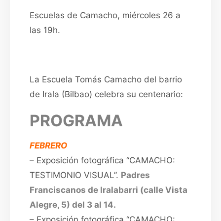
Escuelas de Camacho, miércoles 26 a
las 19h.
La Escuela Tomás Camacho del barrio
de Irala (Bilbao) celebra su centenario:
PROGRAMA
FEBRERO
– Exposición fotográfica “CAMACHO:
TESTIMONIO VISUAL”.
Padres
Franciscanos de Iralabarri (calle Vista
Alegre, 5) del 3 al 14.
– Exposición fotográfica “CAMACHO: