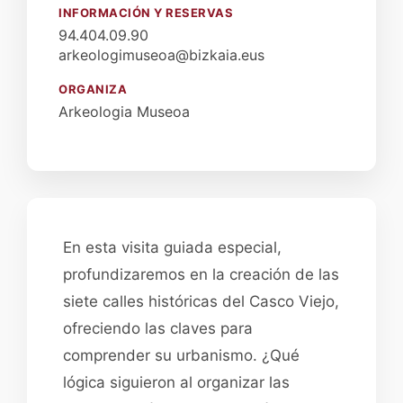
INFORMACIÓN Y RESERVAS
94.404.09.90
arkeologimuseoa@bizkaia.eus
ORGANIZA
Arkeologia Museoa
En esta visita guiada especial,
profundizaremos en la creación de las
siete calles históricas del Casco Viejo,
ofreciendo las claves para
comprender su urbanismo. ¿Qué
lógica siguieron al organizar las