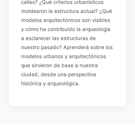
calles? ¿Qué criterios urbanísticos
moldearon la estructura actual? ¿Qué
modelos arquitectónicos son visibles
y cómo ha contribuido la arqueología
a esclarecer las estructuras de
nuestro pasado? Aprenderá sobre los
modelos urbanos y arquitectónicos
que sirvieron de base a nuestra
ciudad, desde una perspectiva
histórica y arqueológica.