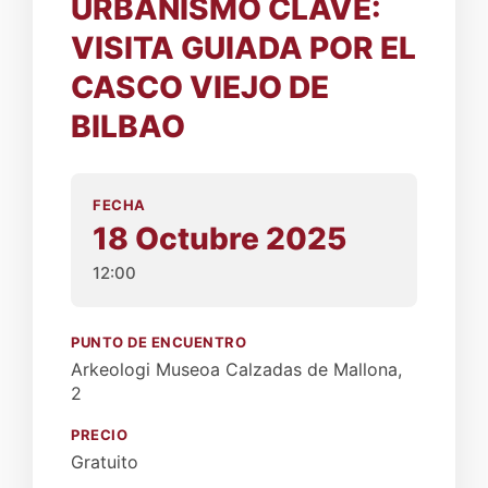
URBANISMO CLAVE:
VISITA GUIADA POR EL
CASCO VIEJO DE
BILBAO
FECHA
18 Octubre 2025
12:00
PUNTO DE ENCUENTRO
Arkeologi Museoa Calzadas de Mallona,
2
PRECIO
Gratuito