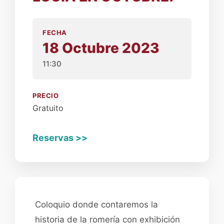
FECHA
18 Octubre 2023
11:30
PRECIO
Gratuito
Reservas >>
Coloquio donde contaremos la
historia de la romería con exhibición