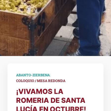
|
ABANTO-ZIERBENA
COLOQUIO / MESA REDONDA
¡VIVAMOS LA
ROMERIA DE SANTA
LUCÍA EN OCTUBRE!