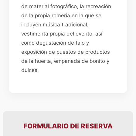
de material fotográfico, la recreación
de la propia romería en la que se
incluyen música tradicional,
vestimenta propia del evento, así
como degustación de talo y
exposición de puestos de productos
de la huerta, empanada de bonito y
dulces.
FORMULARIO DE RESERVA