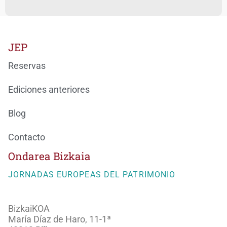
JEP
Reservas
Ediciones anteriores
Blog
Contacto
Ondarea Bizkaia
JORNADAS EUROPEAS DEL PATRIMONIO
BizkaiKOA
María Díaz de Haro, 11-1ª