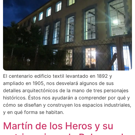
El centenario edificio textil levantado en 1892 y
ampliado en 1905, nos desvelará algunos de sus
detalles arquitectónicos de la mano de tres personajes
históricos. Éstos nos ayudarán a comprender por qué y
cómo se diseñan y construyen los espacios industriales,
y en qué forma se habitan.
Martín de los Heros y su