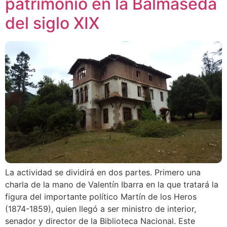
patrimonio en la Balmaseda
del siglo XIX
La actividad se dividirá en dos partes. Primero una
charla de la mano de Valentín Ibarra en la que tratará la
figura del importante político Martín de los Heros
(1874-1859), quien llegó a ser ministro de interior,
senador y director de la Biblioteca Nacional. Este