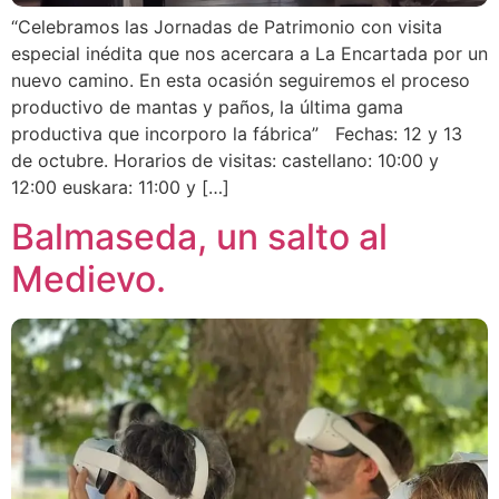
“Celebramos las Jornadas de Patrimonio con visita
especial inédita que nos acercara a La Encartada por un
nuevo camino. En esta ocasión seguiremos el proceso
productivo de mantas y paños, la última gama
productiva que incorporo la fábrica” Fechas: 12 y 13
de octubre. Horarios de visitas: castellano: 10:00 y
12:00 euskara: 11:00 y […]
Balmaseda, un salto al
Medievo.