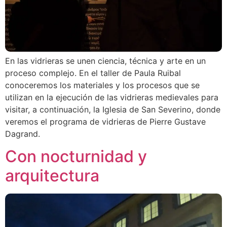
En las vidrieras se unen ciencia, técnica y arte en un
proceso complejo. En el taller de Paula Ruibal
conoceremos los materiales y los procesos que se
utilizan en la ejecución de las vidrieras medievales para
visitar, a continuación, la Iglesia de San Severino, donde
veremos el programa de vidrieras de Pierre Gustave
Dagrand.
Con nocturnidad y
arquitectura