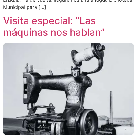
Municipal para […]
Visita especial: “Las
máquinas nos hablan”