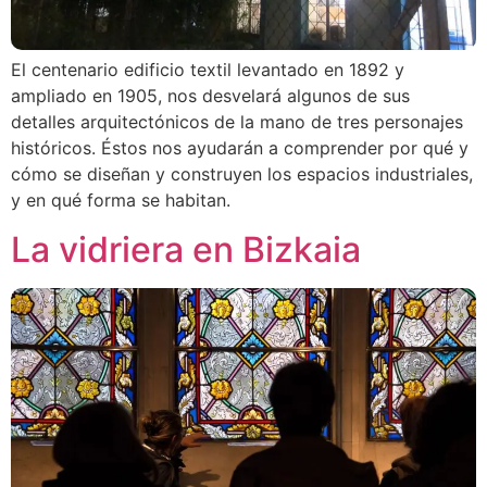
El centenario edificio textil levantado en 1892 y
ampliado en 1905, nos desvelará algunos de sus
detalles arquitectónicos de la mano de tres personajes
históricos. Éstos nos ayudarán a comprender por qué y
cómo se diseñan y construyen los espacios industriales,
y en qué forma se habitan.
La vidriera en Bizkaia