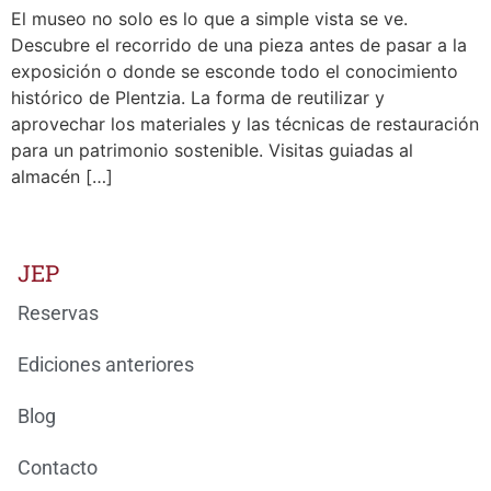
El museo no solo es lo que a simple vista se ve.
Descubre el recorrido de una pieza antes de pasar a la
exposición o donde se esconde todo el conocimiento
histórico de Plentzia. La forma de reutilizar y
aprovechar los materiales y las técnicas de restauración
para un patrimonio sostenible. Visitas guiadas al
almacén […]
JEP
Reservas
Ediciones anteriores
Blog
Contacto