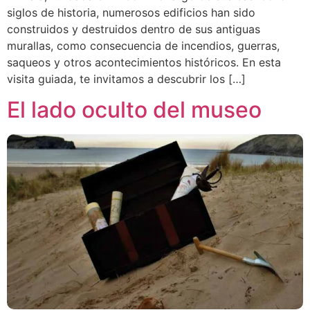
siglos de historia, numerosos edificios han sido
construidos y destruidos dentro de sus antiguas
murallas, como consecuencia de incendios, guerras,
saqueos y otros acontecimientos históricos. En esta
visita guiada, te invitamos a descubrir los […]
El lado oculto del museo