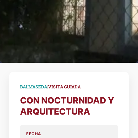
|
BALMASEDA
VISITA GUIADA
CON NOCTURNIDAD Y
ARQUITECTURA
FECHA