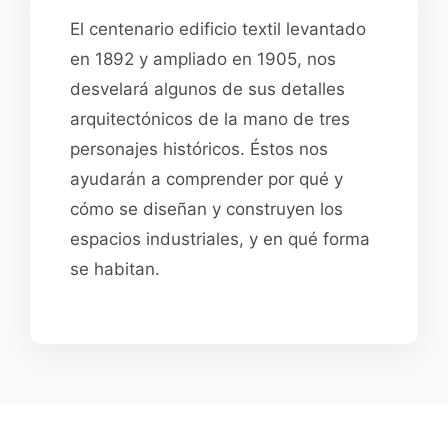
El centenario edificio textil levantado
en 1892 y ampliado en 1905, nos
desvelará algunos de sus detalles
arquitectónicos de la mano de tres
personajes históricos. Éstos nos
ayudarán a comprender por qué y
cómo se diseñan y construyen los
espacios industriales, y en qué forma
se habitan.