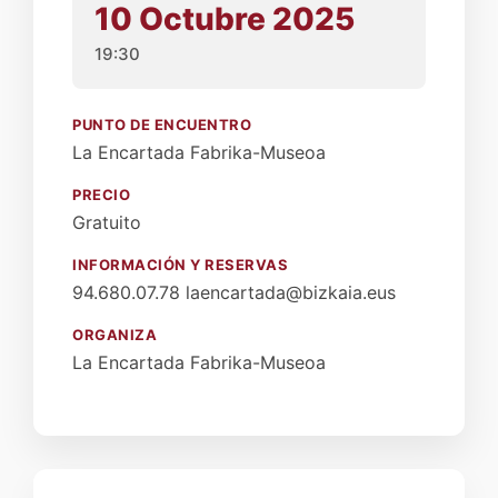
10 Octubre 2025
19:30
PUNTO DE ENCUENTRO
La Encartada Fabrika-Museoa
PRECIO
Gratuito
INFORMACIÓN Y RESERVAS
94.680.07.78 laencartada@bizkaia.eus
ORGANIZA
La Encartada Fabrika-Museoa