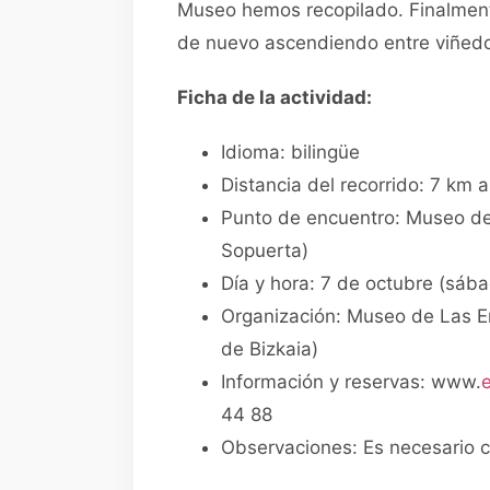
Museo hemos recopilado. Finalmen
de nuevo ascendiendo entre viñed
Ficha de la actividad:
Idioma: bilingüe
Distancia del recorrido: 7 km a
Punto de encuentro: Museo de
Sopuerta)
Día y hora: 7 de octubre (sába
Organización: Museo de Las E
de Bizkaia)
Información y reservas: www.
44 88
Observaciones: Es necesario 