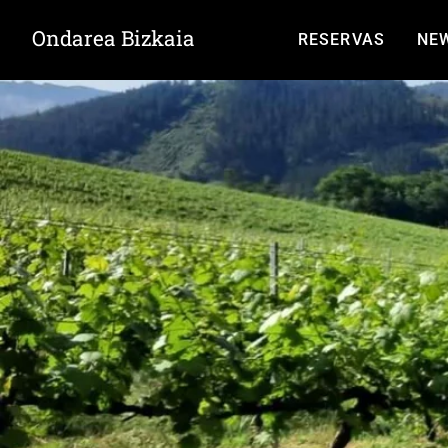
Ondarea Bizkaia
RESERVAS
NE