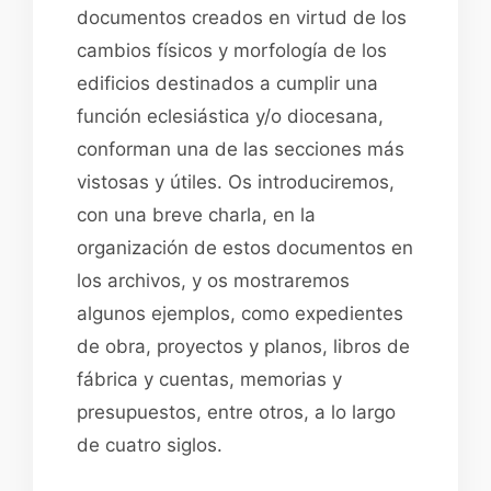
documentos creados en virtud de los
cambios físicos y morfología de los
edificios destinados a cumplir una
función eclesiástica y/o diocesana,
conforman una de las secciones más
vistosas y útiles. Os introduciremos,
con una breve charla, en la
organización de estos documentos en
los archivos, y os mostraremos
algunos ejemplos, como expedientes
de obra, proyectos y planos, libros de
fábrica y cuentas, memorias y
presupuestos, entre otros, a lo largo
de cuatro siglos.