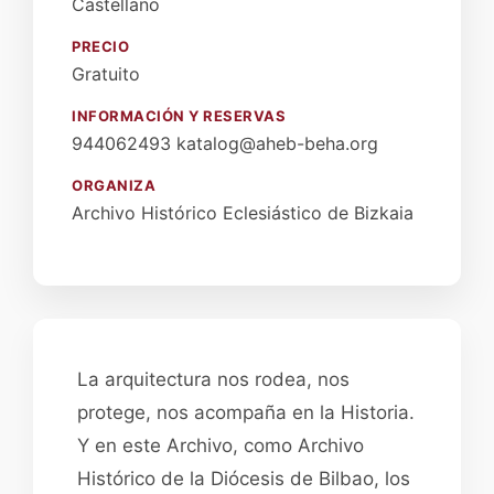
Castellano
PRECIO
Gratuito
INFORMACIÓN Y RESERVAS
944062493 katalog@aheb-beha.org
ORGANIZA
Archivo Histórico Eclesiástico de Bizkaia
La arquitectura nos rodea, nos
protege, nos acompaña en la Historia.
Y en este Archivo, como Archivo
Histórico de la Diócesis de Bilbao, los