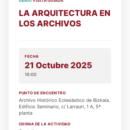
DERIO
VISITA GUIADA
LA ARQUITECTURA EN
LOS ARCHIVOS
FECHA
21 Octubre 2025
16:00
PUNTO DE ENCUENTRO
Archivo Histórico Eclesiástico de Bizkaia.
Edificio Seminario, c/ Larrauri, 1 A, 5ª
planta
IDIOMA DE LA ACTIVIDAD