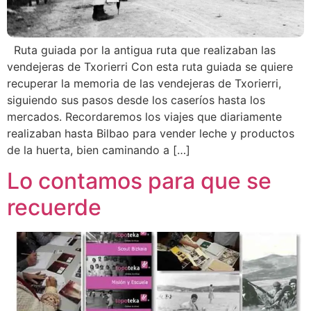
Ruta guiada por la antigua ruta que realizaban las
vendejeras de Txorierri Con esta ruta guiada se quiere
recuperar la memoria de las vendejeras de Txorierri,
siguiendo sus pasos desde los caseríos hasta los
mercados. Recordaremos los viajes que diariamente
realizaban hasta Bilbao para vender leche y productos
de la huerta, bien caminando a […]
Lo contamos para que se
recuerde