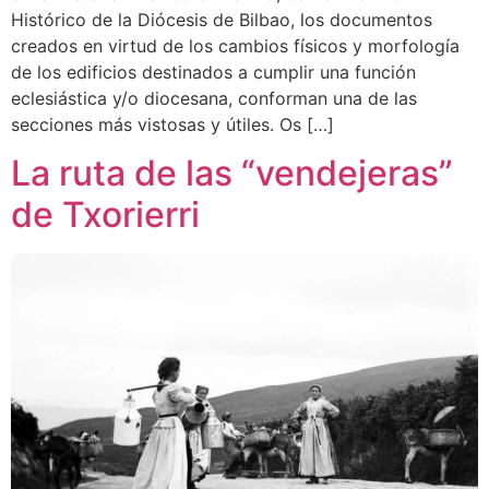
Histórico de la Diócesis de Bilbao, los documentos
creados en virtud de los cambios físicos y morfología
de los edificios destinados a cumplir una función
eclesiástica y/o diocesana, conforman una de las
secciones más vistosas y útiles. Os […]
La ruta de las “vendejeras”
de Txorierri