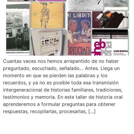
Cuantas veces nos hemos arrepentido de no haber
preguntado, escuchado, señalado… Antes. Llega un
momento en que se pierden las palabras y los
recuerdos, y ya no es posible toda esa transmisión
intergeneracional de historias familiares, tradiciones,
testimonios y memoria. En este taller de historia oral
aprenderemos a formular preguntas para obtener
respuestas, recopilarlas, procesarlas, […]