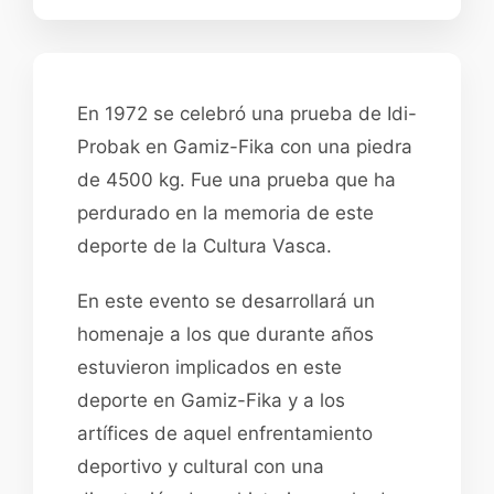
En 1972 se celebró una prueba de Idi-
Probak en Gamiz-Fika con una piedra
de 4500 kg. Fue una prueba que ha
perdurado en la memoria de este
deporte de la Cultura Vasca.
En este evento se desarrollará un
homenaje a los que durante años
estuvieron implicados en este
deporte en Gamiz-Fika y a los
artífices de aquel enfrentamiento
deportivo y cultural con una