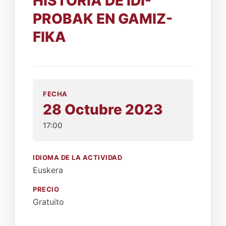
HISTORIA DE IDI-
PROBAK EN GAMIZ-
FIKA
FECHA
28 Octubre 2023
17:00
IDIOMA DE LA ACTIVIDAD
Euskera
PRECIO
Gratuito