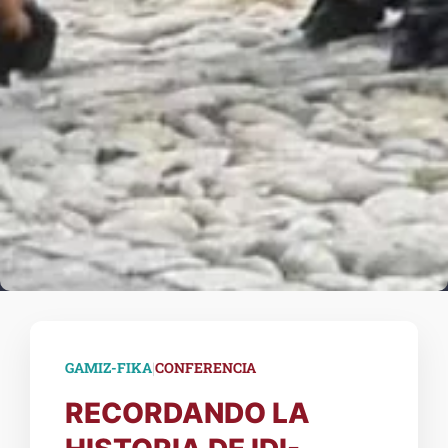
|
GAMIZ-FIKA
CONFERENCIA
RECORDANDO LA