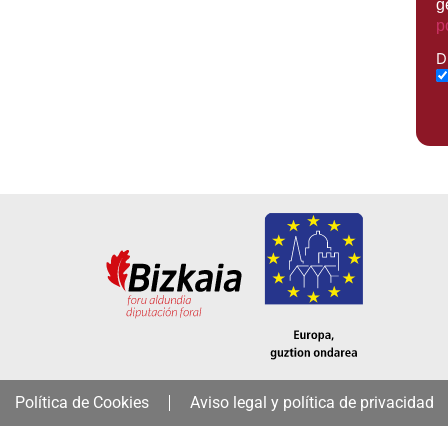
g
p
D
Política de Cookies
Aviso legal y política de privacidad