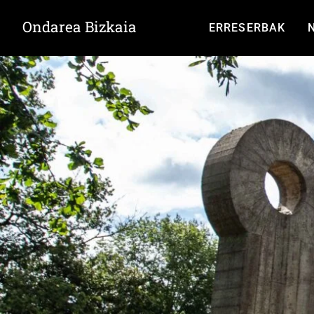
Ondarea Bizkaia
ERRESERBAK