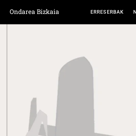
Ondarea Bizkaia
ERRESERBAK