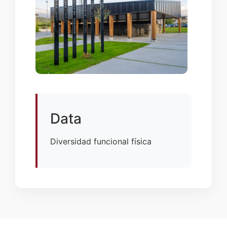
Data
Diversidad funcional física