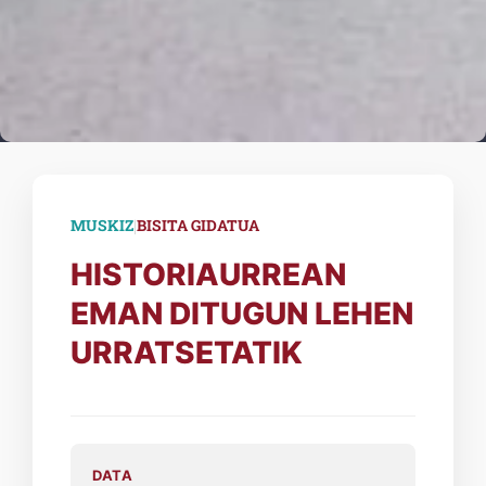
|
MUSKIZ
BISITA GIDATUA
HISTORIAURREAN
EMAN DITUGUN LEHEN
URRATSETATIK
DATA