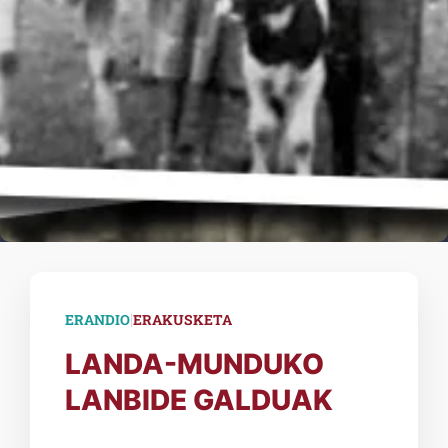
|
ERANDIO
ERAKUSKETA
LANDA-MUNDUKO
LANBIDE GALDUAK