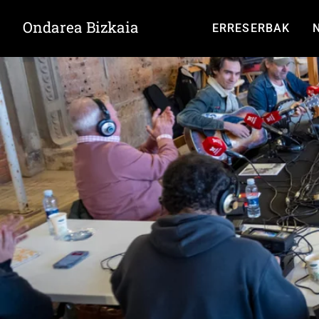
Ondarea Bizkaia
ERRESERBAK