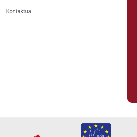
Kontaktua